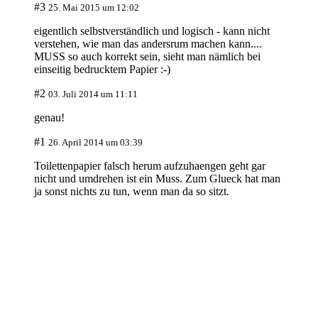
#3
25. Mai 2015 um 12:02
eigentlich selbstverständlich und logisch - kann nicht
verstehen, wie man das andersrum machen kann....
MUSS so auch korrekt sein, sieht man nämlich bei
einseitig bedrucktem Papier :-)
#2
03. Juli 2014 um 11:11
genau!
#1
26. April 2014 um 03:39
Toilettenpapier falsch herum aufzuhaengen geht gar
nicht und umdrehen ist ein Muss. Zum Glueck hat man
ja sonst nichts zu tun, wenn man da so sitzt.