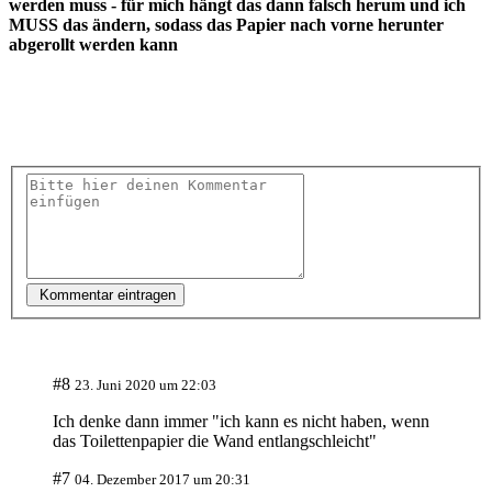
werden muss - für mich hängt das dann falsch herum und ich
MUSS das ändern, sodass das Papier nach vorne herunter
abgerollt werden kann
Kommentar eintragen
#8
23. Juni 2020 um 22:03
Ich denke dann immer "ich kann es nicht haben, wenn
das Toilettenpapier die Wand entlangschleicht"
#7
04. Dezember 2017 um 20:31