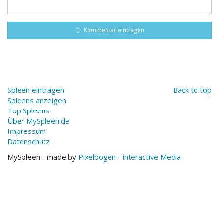
Kommentar eintragen
Spleen eintragen
Back to top
Spleens anzeigen
Top Spleens
Über MySpleen.de
Impressum
Datenschutz
MySpleen - made by
Pixelbogen - interactive Media